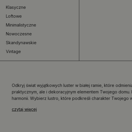
Klasyczne
Loftowe
Minimalistyczne
Nowoczesne
Skandynawskie
Vintage
Odkryj świat wyjątkowych luster w białej ramie, które odmieni
praktycznym, ale i dekoracyjnym elementem Twojego domu. Lus
harmonii. Wybierz lustro, które podkreśli charakter Twojego 
czytaj więcej