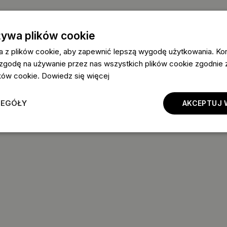
żywa plików cookie
a z plików cookie, aby zapewnić lepszą wygodę użytkowania. Korz
 zgodę na używanie przez nas wszystkich plików cookie zgodnie
lików cookie.
Dowiedz się więcej
ZEGÓŁY
AKCEPTUJ 