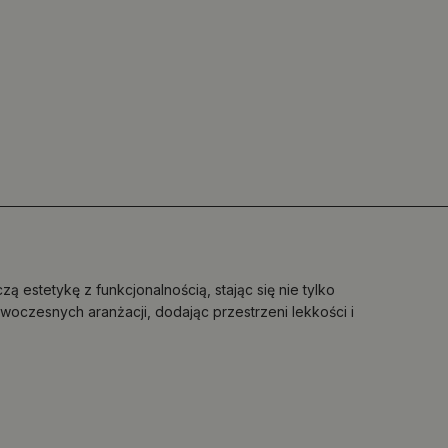
ą estetykę z funkcjonalnością, stając się nie tylko
woczesnych aranżacji, dodając przestrzeni lekkości i