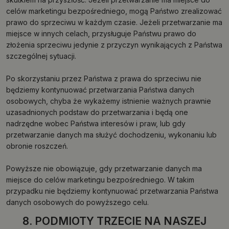
celów marketingu bezpośredniego, mogą Państwo zrealizować
prawo do sprzeciwu w każdym czasie. Jeżeli przetwarzanie ma
miejsce w innych celach, przysługuje Państwu prawo do
złożenia sprzeciwu jedynie z przyczyn wynikających z Państwa
szczególnej sytuacji.
Po skorzystaniu przez Państwa z prawa do sprzeciwu nie
będziemy kontynuować przetwarzania Państwa danych
osobowych, chyba że wykażemy istnienie ważnych prawnie
uzasadnionych podstaw do przetwarzania i będą one
nadrzędne wobec Państwa interesów i praw, lub gdy
przetwarzanie danych ma służyć dochodzeniu, wykonaniu lub
obronie roszczeń.
Powyższe nie obowiązuje, gdy przetwarzanie danych ma
miejsce do celów marketingu bezpośredniego. W takim
przypadku nie będziemy kontynuować przetwarzania Państwa
danych osobowych do powyższego celu.
8. PODMIOTY TRZECIE NA NASZEJ