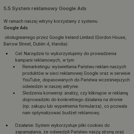
5.5 System reklamowy Google Ads
W ramach naszej witryny korzystamy z systemu
Google Ads
obsługiwanego przez Google Ireland Limited (Gordon House,
Barrow Street, Dublin 4, Irlandia).
Cel: Narzędzie to wykorzystujemy do prowadzenia
kampanii reklamowych, w tym:
Remarketingu: wyświetlania Państwu reklam naszych
produktów w sieci reklamowej Google oraz w serwisie
YouTube, dopasowanych do Państwa wcześniejszych
odwiedzin w naszej witrynie.
Śledzenia konwersji: analizy, czy kliknięcie w reklamę
doprowadziło do konkretnego działania na stronie
(np. zakupu lub wypełnienia formularza), co pozwala
nam optymalizować budżet reklamowy.
Działanie: System wykorzystuje pliki cookies do
zapamiętania, że odwiedzili Państwo naszą stronę oraz