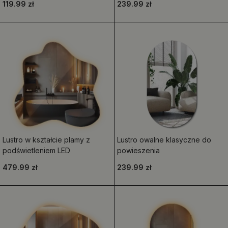
119.99 zł
239.99 zł
Lustro w kształcie plamy z
Lustro owalne klasyczne do
podświetleniem LED
powieszenia
479.99 zł
239.99 zł