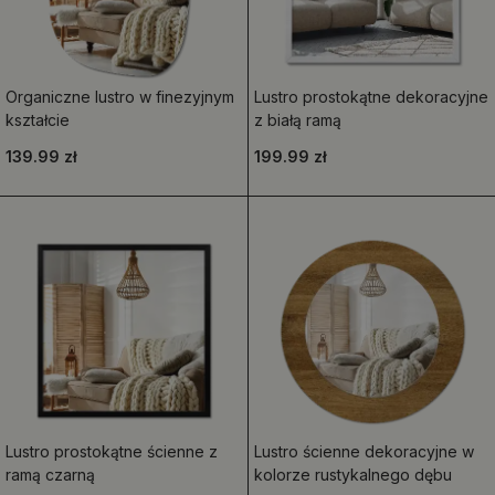
Organiczne lustro w finezyjnym
Lustro prostokątne dekoracyjne
kształcie
z białą ramą
139.99 zł
199.99 zł
Lustro prostokątne ścienne z
Lustro ścienne dekoracyjne w
ramą czarną
kolorze rustykalnego dębu