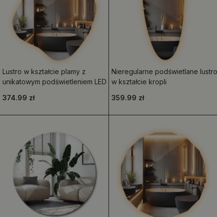
Lustro w kształcie plamy z
Nieregularne podświetlane lustr
unikatowym podświetleniem LED
w kształcie kropli
374.99 zł
359.99 zł