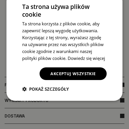
Ta strona używa plików
cookie
Ta strona korzysta z plików cookie, aby
zapewnić lepszą wygodę użytkowania.
Korzystając z tej strony, wyrażasz zgodę
na używanie przez nas wszystkich plików
cookie zgodnie z warunkami naszej
polityki plików cookie.
Dowiedz się więcej
AKCEPTUJ WSZYSTKIE
FAQ
POKAŻ SZCZEGÓŁY
WYMIARY PRODUKTU
DOSTAWA