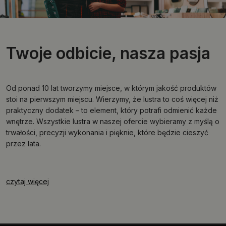
Twoje odbicie, nasza pasja
Od ponad 10 lat tworzymy miejsce, w którym jakość produktów
stoi na pierwszym miejscu. Wierzymy, że lustra to coś więcej niż
praktyczny dodatek – to element, który potrafi odmienić każde
wnętrze. Wszystkie lustra w naszej ofercie wybieramy z myślą o
trwałości, precyzji wykonania i pięknie, które będzie cieszyć
przez lata.
czytaj więcej