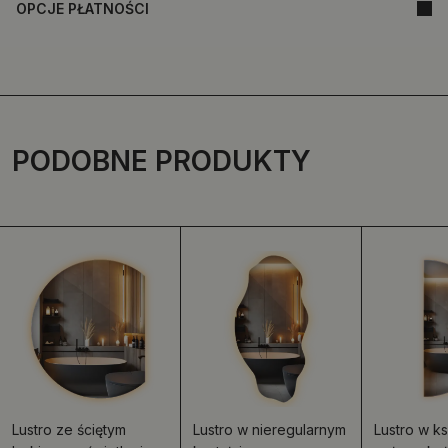
OPCJE PŁATNOŚCI
PODOBNE PRODUKTY
Lustro ze ściętym
Lustro w nieregularnym
Lustro w ks