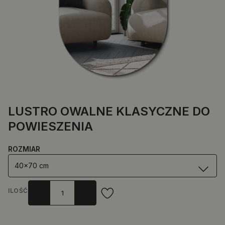
LUSTRO OWALNE KLASYCZNE DO
POWIESZENIA
ROZMIAR
40x70 cm
ILOŚĆ