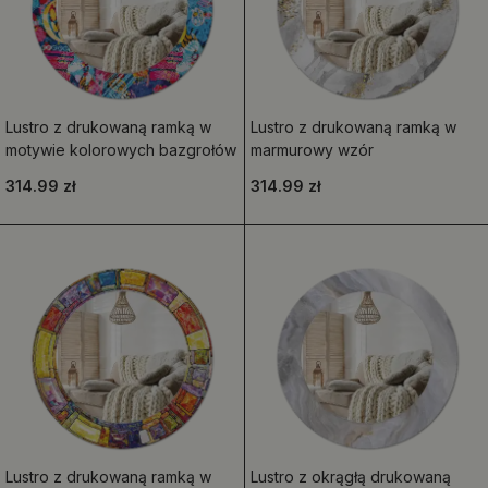
Lustro z drukowaną ramką w
Lustro z drukowaną ramką w
motywie kolorowych bazgrołów
marmurowy wzór
314.99 zł
314.99 zł
Lustro z drukowaną ramką w
Lustro z okrągłą drukowaną