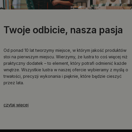
Twoje odbicie, nasza pasja
Od ponad 10 lat tworzymy miejsce, w którym jakość produktów
stoi na pierwszym miejscu. Wierzymy, że lustra to coś więcej niż
praktyczny dodatek – to element, który potrafi odmienić każde
wnętrze. Wszystkie lustra w naszej ofercie wybieramy z myślą o
trwałości, precyzji wykonania i pięknie, które będzie cieszyć
przez lata.
czytaj więcej