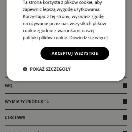
Ta strona korzysta z plików cookie, aby
zapewnić lepszą wygodę użytkowania.
Korzystając z tej strony, wyrażasz zgodę
na używanie przez nas wszystkich plików
cookie zgodnie z warunkami naszej
polityki plików cookie.
Dowiedz się więcej
AKCEPTUJ WSZYSTKIE
POKAŻ SZCZEGÓŁY
FAQ
WYMIARY PRODUKTU
DOSTAWA