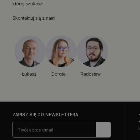
której szukasz!
Skontaktuj się z nami
Łukasz
Dorota
Radosław
ZAPISZ SIĘ DO NEWSLETTERA