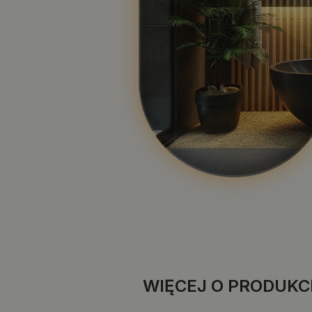
WIĘCEJ O PRODUKC