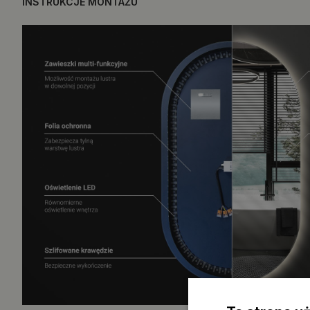
INSTRUKCJE MONTAŻU