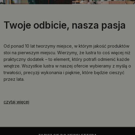
Twoje odbicie, nasza pasja
Od ponad 10 lat tworzymy miejsce, w którym jakość produktów
stoi na pierwszym miejscu. Wierzymy, że lustra to coś więcej niż
praktyczny dodatek – to element, który potrafi odmienić każde
wnętrze. Wszystkie lustra w naszej ofercie wybieramy z myślą o
trwałości, precyzji wykonania i pięknie, które będzie cieszyć
przez lata.
czytaj więcej