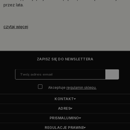
przez lata.
czytaj więcej
ZAPISZ SIĘ DO NEWSLETTERA
Akceptuje
regulamin sklepu.
KONTAKT
ADRES
PRISMALUMINO
REGULACJE PRAWNE