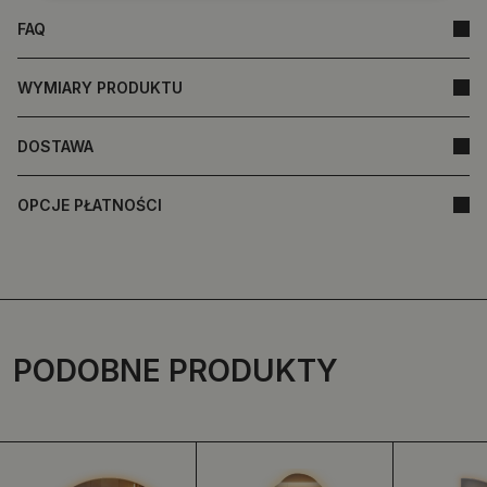
FAQ
WYMIARY PRODUKTU
DOSTAWA
OPCJE PŁATNOŚCI
PODOBNE PRODUKTY