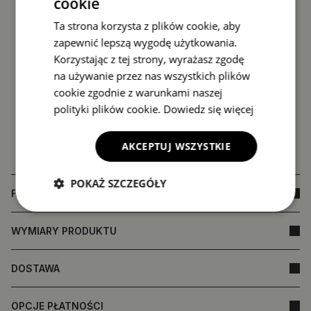
cookie
Ta strona korzysta z plików cookie, aby
zapewnić lepszą wygodę użytkowania.
Korzystając z tej strony, wyrażasz zgodę
na używanie przez nas wszystkich plików
cookie zgodnie z warunkami naszej
polityki plików cookie.
Dowiedz się więcej
AKCEPTUJ WSZYSTKIE
POKAŻ SZCZEGÓŁY
FAQ
WYMIARY PRODUKTU
DOSTAWA
OPCJE PŁATNOŚCI