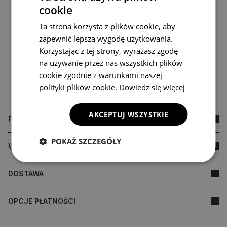
cookie
Ta strona korzysta z plików cookie, aby
zapewnić lepszą wygodę użytkowania.
Korzystając z tej strony, wyrażasz zgodę
na używanie przez nas wszystkich plików
cookie zgodnie z warunkami naszej
polityki plików cookie.
Dowiedz się więcej
AKCEPTUJ WSZYSTKIE
FAQ
POKAŻ SZCZEGÓŁY
WYMIARY PRODUKTU
DOSTAWA
OPCJE PŁATNOŚCI