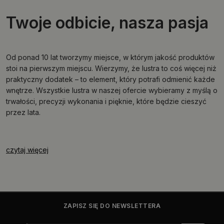
Twoje odbicie, nasza pasja
Od ponad 10 lat tworzymy miejsce, w którym jakość produktów
stoi na pierwszym miejscu. Wierzymy, że lustra to coś więcej niż
praktyczny dodatek – to element, który potrafi odmienić każde
wnętrze. Wszystkie lustra w naszej ofercie wybieramy z myślą o
trwałości, precyzji wykonania i pięknie, które będzie cieszyć
przez lata.
czytaj więcej
ZAPISZ SIĘ DO NEWSLETTERA