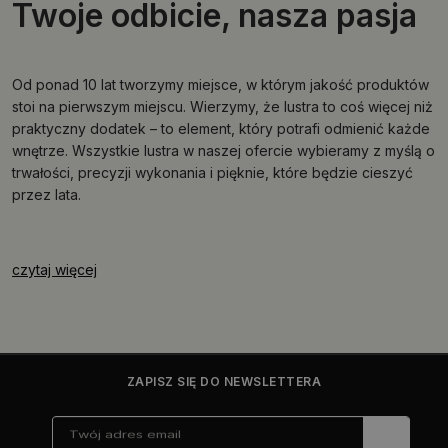
Twoje odbicie, nasza pasja
Od ponad 10 lat tworzymy miejsce, w którym jakość produktów
stoi na pierwszym miejscu. Wierzymy, że lustra to coś więcej niż
praktyczny dodatek – to element, który potrafi odmienić każde
wnętrze. Wszystkie lustra w naszej ofercie wybieramy z myślą o
trwałości, precyzji wykonania i pięknie, które będzie cieszyć
przez lata.
czytaj więcej
ZAPISZ SIĘ DO NEWSLETTERA