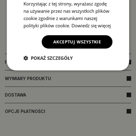
Korzystając z tej strony, wyrażasz zgodę
na używanie przez nas wszystkich plików
cookie zgodnie z warunkami naszej
polityki plików cookie.
Dowiedz się więcej
AKCEPTUJ WSZYSTKIE
POKAŻ SZCZEGÓŁY
FAQ
WYMIARY PRODUKTU
DOSTAWA
OPCJE PŁATNOŚCI