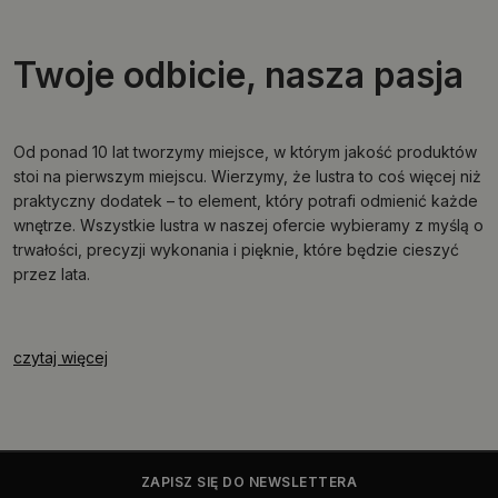
Twoje odbicie, nasza pasja
Od ponad 10 lat tworzymy miejsce, w którym jakość produktów
stoi na pierwszym miejscu. Wierzymy, że lustra to coś więcej niż
praktyczny dodatek – to element, który potrafi odmienić każde
wnętrze. Wszystkie lustra w naszej ofercie wybieramy z myślą o
trwałości, precyzji wykonania i pięknie, które będzie cieszyć
przez lata.
czytaj więcej
ZAPISZ SIĘ DO NEWSLETTERA