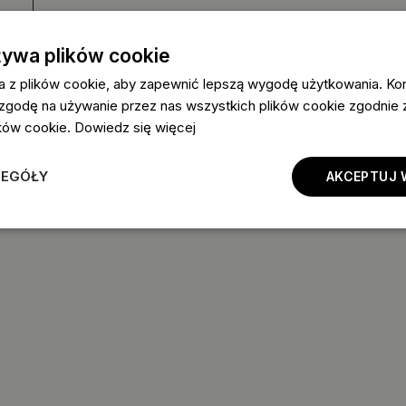
żywa plików cookie
a z plików cookie, aby zapewnić lepszą wygodę użytkowania. Korz
 zgodę na używanie przez nas wszystkich plików cookie zgodnie
lików cookie.
Dowiedz się więcej
ZEGÓŁY
AKCEPTUJ 