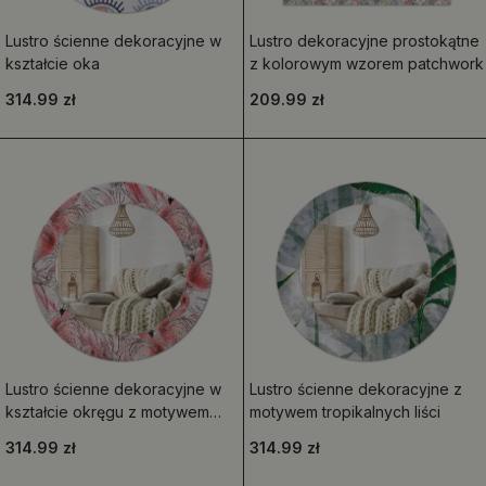
Lustro ścienne dekoracyjne w
Lustro dekoracyjne prostokątne
kształcie oka
z kolorowym wzorem patchwork
314.99 zł
209.99 zł
Lustro ścienne dekoracyjne w
Lustro ścienne dekoracyjne z
kształcie okręgu z motywem
motywem tropikalnych liści
flamingów
314.99 zł
314.99 zł